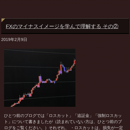
FXのマイナスイメージを学んで理解する その②
2019年2月9日
ひとつ前のブログでは「ロスカット」「追証金」「強制ロスカッ
ト」について書きましたが（読まれていない方は、ひとつ前のブ
ログをご覧ください。）それぞれ、 ・ロスカットは、損失が一定