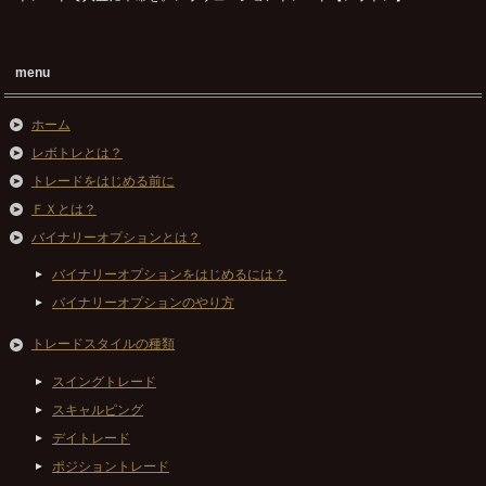
menu
ホーム
レボトレとは？
トレードをはじめる前に
ＦＸとは？
バイナリーオプションとは？
バイナリーオプションをはじめるには？
バイナリーオプションのやり方
トレードスタイルの種類
スイングトレード
スキャルピング
デイトレード
ポジショントレード