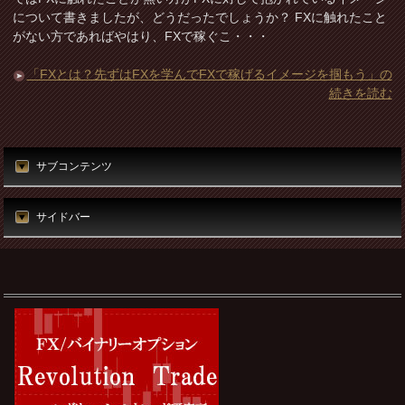
について書きましたが、どうだったでしょうか？ FXに触れたこと
がない方であればやはり、FXで稼ぐこ・・・
「FXとは？先ずはFXを学んでFXで稼げるイメージを掴もう」の
続きを読む
サブコンテンツ
サイドバー