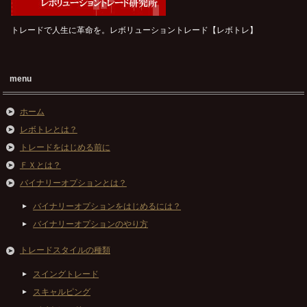
トレードで人生に革命を。レボリューショントレード【レボトレ】
menu
ホーム
レボトレとは？
トレードをはじめる前に
ＦＸとは？
バイナリーオプションとは？
バイナリーオプションをはじめるには？
バイナリーオプションのやり方
トレードスタイルの種類
スイングトレード
スキャルピング