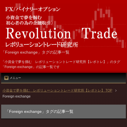
「Foreign exchange」タグの記事一覧
「小資金で夢を掴む レボリューショントレード研究所【レボトレ】」のタグ
「Foreign exchange」の記事一覧です
メニュー
小資金で夢を掴む レボリューショントレード研究所【レボトレ】 TOP
Foreign exchange
「Foreign exchange」タグの記事一覧