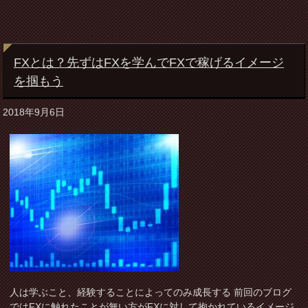
FXとは？先ずはFXを学んでFXで稼げるイメージ
を掴もう
2018年9月6日
人は学ぶこと、経験することによってのみ成長する 前回のブログ
ではFXに触れたことが無い方がFXに対して抱かれているイメージ